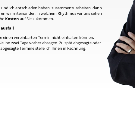
 und ich entschieden haben, zusammenzuarbeiten, dann
ren wir miteinander, in welchem Rhythmus wir uns sehen
che
Kosten
auf Sie zukommen.
ausfall
ie einen vereinbarten Termin nicht einhalten können,
ie ihn zwei Tage vorher absagen. Zu spät abgesagte oder
 abgesagte Termine stelle ich Ihnen in Rechnung.