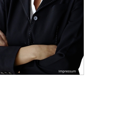
Impressum