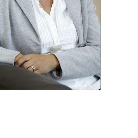
Impressum