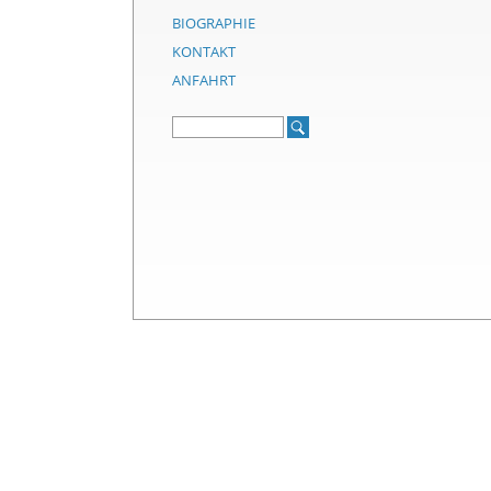
BIOGRAPHIE
KONTAKT
ANFAHRT